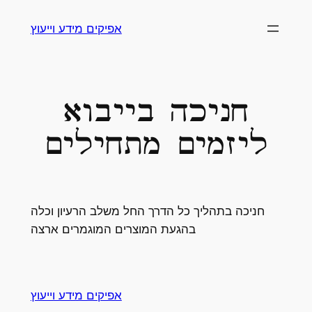
Skip
אפיקים מידע וייעוץ
to
content
חניכה בייבוא
ליזמים מתחילים
חניכה בתהליך כל הדרך החל משלב הרעיון וכלה
בהגעת המוצרים המוגמרים ארצה
אפיקים מידע וייעוץ