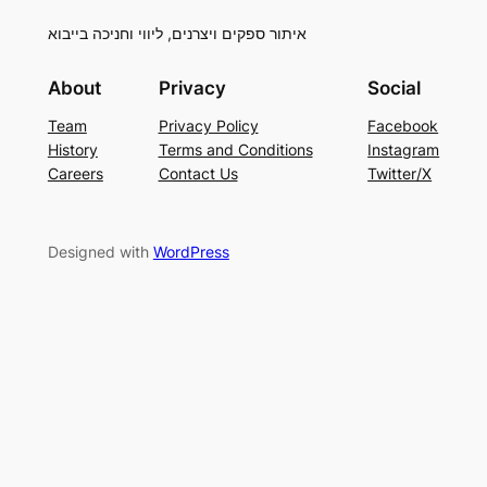
איתור ספקים ויצרנים, ליווי וחניכה בייבוא
About
Privacy
Social
Team
Privacy Policy
Facebook
History
Terms and Conditions
Instagram
Careers
Contact Us
Twitter/X
Designed with
WordPress