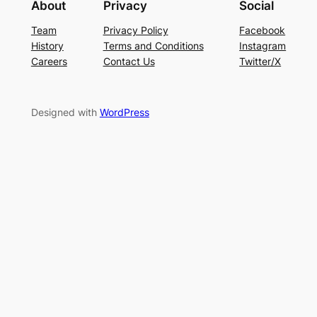
About
Privacy
Social
Team
Privacy Policy
Facebook
History
Terms and Conditions
Instagram
Careers
Contact Us
Twitter/X
Designed with
WordPress